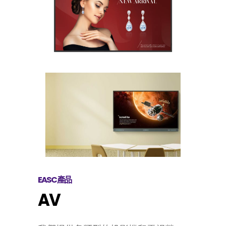
EASC產品
AV