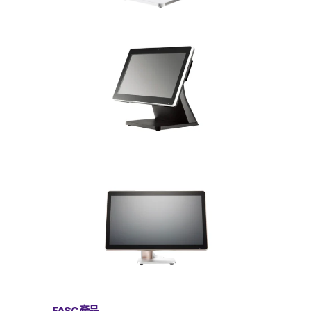
EASC產品