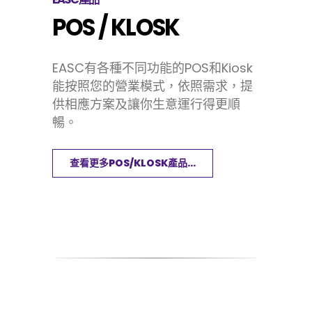
POS / KLOSK
EASC有各種不同功能的POS和Kiosk
能按照您的營業模式，依照需求，提
供相應方案及讓你生意運行得更順
暢。
查看更多POS/KLOSK產品...