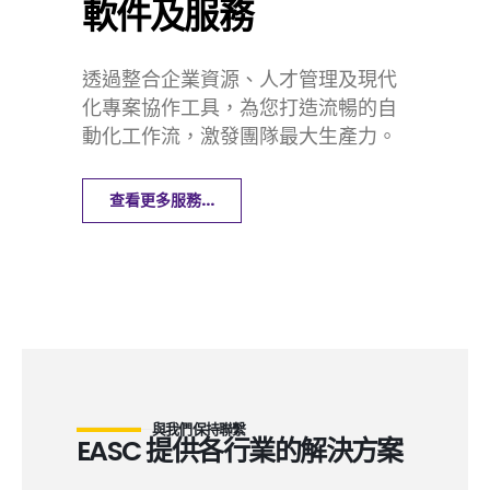
軟件及服務
透過整合企業資源、人才管理及現代
化專案協作工具，為您打造流暢的自
動化工作流，激發團隊最大生產力。
查看更多服務...
與我們保持聯繫
EASC 提供各行業的解決方案