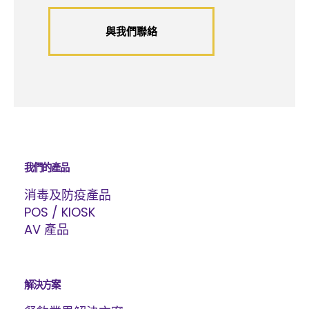
與我們聯絡
我們的產品
消毒及防疫產品
POS / KIOSK
AV 產品
解決方案