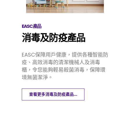
EASC產品
消毒及防疫產品
EASC保障用戶健康，提供各種智能防
疫、高效消毒的清潔機械人及消毒
櫃，令您能夠輕易殺菌消毒，保障環
境無菌潔淨。
查看更多消毒及防疫產品...