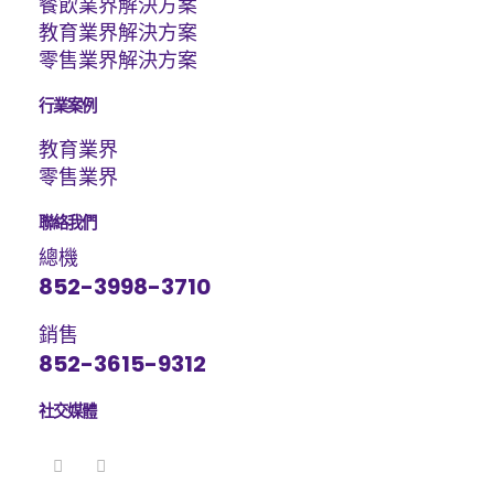
餐飲業界解決方案
教育業界解決方案
零售業界解決方案
行業案例
教育業界
零售業界
聯絡我們
總機
852-3998-3710
銷售
852-3615-9312
社交媒體