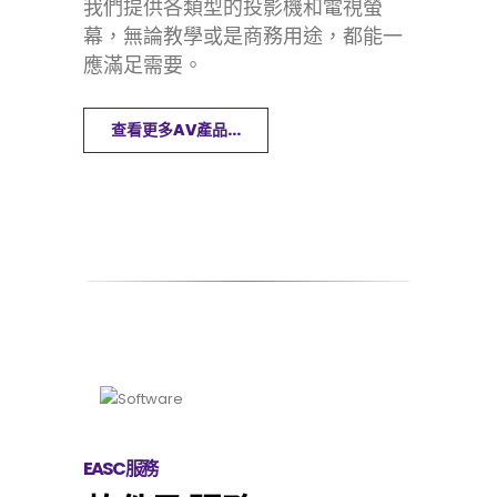
我們提供各類型的投影機和電視螢
幕，無論教學或是商務用途，都能一
應滿足需要。
查看更多AV產品...
EASC服務