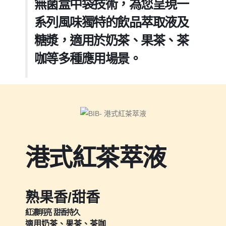
無菌盒中袋技術，為您呈現一
系列風味獨特的飲品萃取液及
糖漿，適用於奶茶、果茶、茶
咖等多種應用場景。
港式紅茶萃液
熟果香/甜香
紅濃明亮 甜香持久
適用奶茶、果茶、茶咖