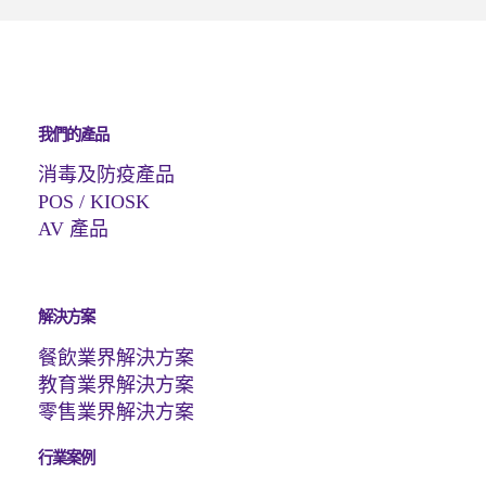
我們的產品
消毒及防疫產品
POS / KIOSK
AV 產品
解決方案
餐飲業界解決方案
教育業界解決方案
零售業界解決方案
行業案例