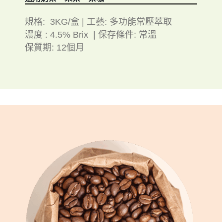
規格: 3KG/盒 | 工藝: 多功能常壓萃取
濃度 : 4.5% Brix | 保存條件: 常溫
保質期: 12個月