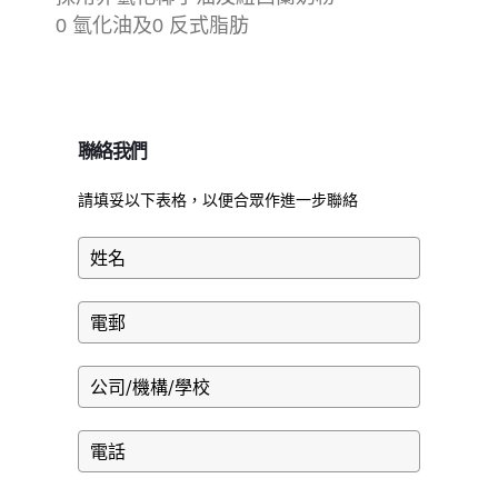
0 氫化油及0 反式脂肪
聯絡我們
請填妥以下表格，以便合眾作進一步聯絡