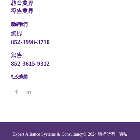
教育業界
零售業界
聯絡我們
總機
852-3998-3710
銷售
852-3615-9312
社交媒體
Expert Alliance Systems & Consultancy© 2024 版權所有 |
隱私