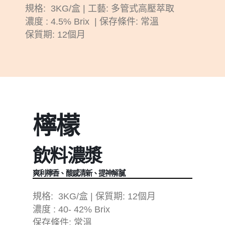
規格: 3KG/盒 | 工藝: 多管式高壓萃取
濃度 : 4.5% Brix | 保存條件: 常溫
保質期: 12個月
檸檬
飲料濃漿
爽利檸香、酸感清新、提神解膩
規格: 3KG/盒 | 保質期: 12個月
濃度 : 40- 42% Brix
保存條件: 常溫