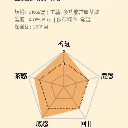
規格: 3KG/盒 | 工藝: 多功能常壓萃取
濃度 : 4.0% Brix | 保存條件: 常溫
保質期: 12個月