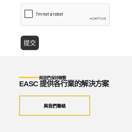
提交
與我們保持聯繫
EASC 提供各行業的解決方案
與我們聯絡