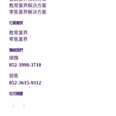
教育業界解決方案
零售業界解決方案
行業案例
教育業界
零售業界
聯絡我們
總機
852-3998-3710
銷售
852-3615-9312
社交媒體