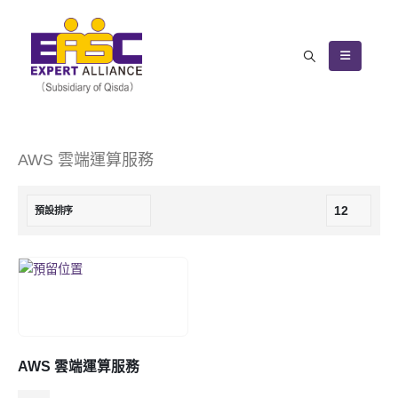
AWS 雲端運算服務
AWS 雲端運算服務