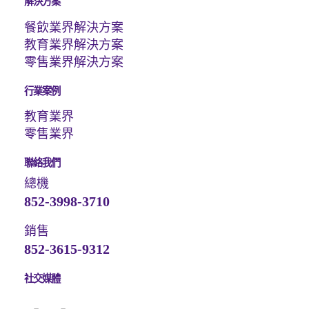
解決方案
餐飲業界解決方案
教育業界解決方案
零售業界解決方案
行業案例
教育業界
零售業界
聯絡我們
總機
852-3998-3710
銷售
852-3615-9312
社交媒體