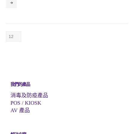
我們的產品
消毒及防疫產品
POS / KIOSK
AV 產品